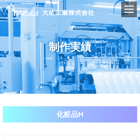
制作実績
化粧品H