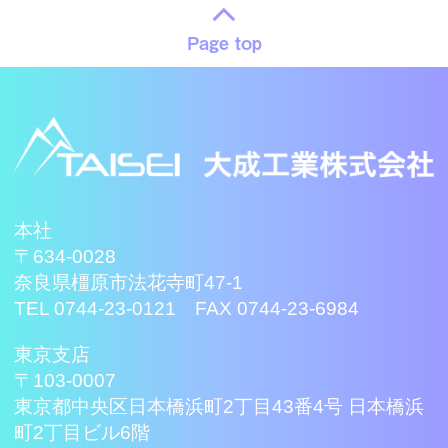
Page top
本社
〒634-0028
奈良県橿原市法花寺町47-1
TEL 0744-23-0121 FAX 0744-23-6984
東京支店
〒103-0007
東京都中央区日本橋浜町2丁目43番4号 日本橋浜
町2丁目ビル6階