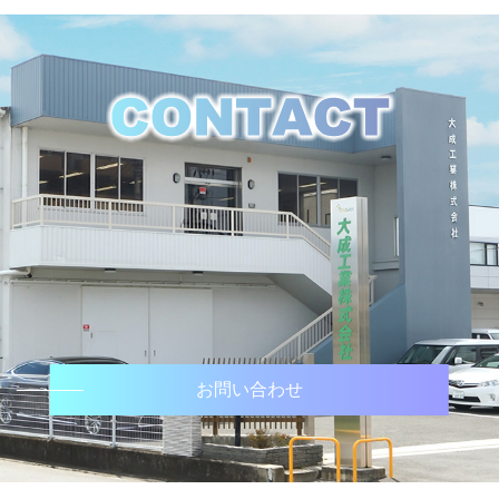
お問い合わせ