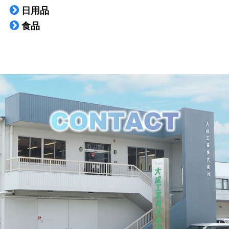
日用品
食品