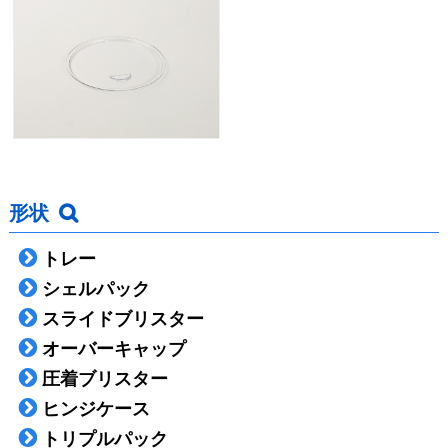
形状
トレー
シェルパック
スライドブリスター
オーバーキャップ
圧着ブリスター
ヒンジケース
トリプルパック