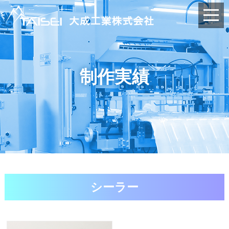
制作実績
シーラー