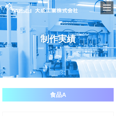
制作実績
食品A