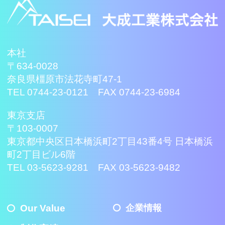
本社
〒634-0028
奈良県橿原市法花寺町47-1
TEL 0744-23-0121 FAX 0744-23-6984
東京支店
〒103-0007
東京都中央区日本橋浜町2丁目43番4号 日本橋浜
町2丁目ビル6階
TEL 03-5623-9281 FAX 03-5623-9482
Our Value
企業情報