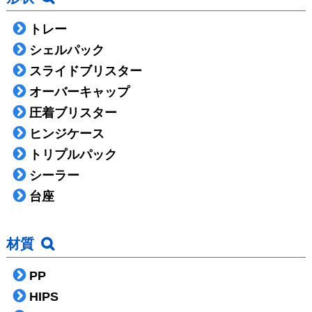
トレー
シェルパック
スライドブリスター
オーバーキャップ
圧着ブリスター
ヒンジケース
トリプルパック
シーラー
台座
材質
PP
HIPS