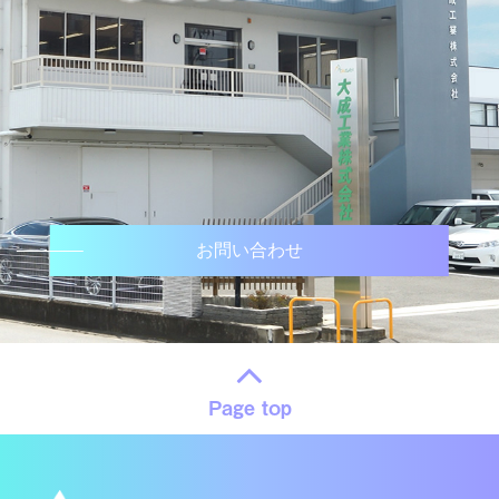
お問い合わせ
Page top